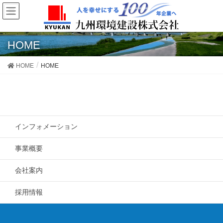
HOME
HOME
HOME
インフォメーション
事業概要
会社案内
採用情報