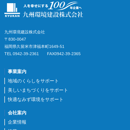
九州環境建設株式会社
〒830-0047
福岡県久留米市津福本町1649-51
TEL 0942-39-2361 FAX0942-39-2365
事業案内
地域のくらしをサポート
美しいまちづくりをサポート
快適なみず環境をサポート
会社案内
企業情報