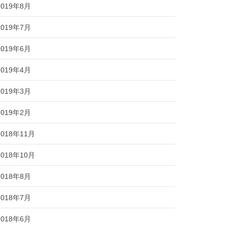
2019年8月
2019年7月
2019年6月
2019年4月
2019年3月
2019年2月
2018年11月
2018年10月
2018年8月
2018年7月
2018年6月