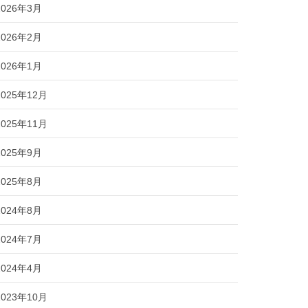
2026年3月
2026年2月
2026年1月
2025年12月
2025年11月
2025年9月
2025年8月
2024年8月
2024年7月
2024年4月
2023年10月