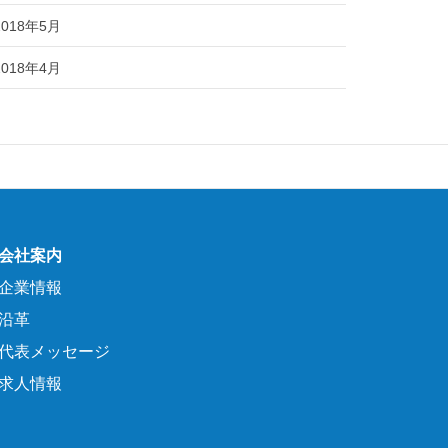
2018年5月
2018年4月
会社案内
企業情報
沿革
代表メッセージ
求人情報