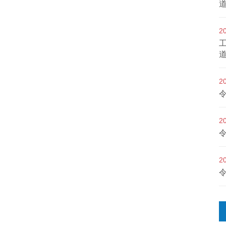
2
2
2
2