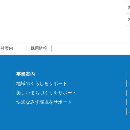
会社案内
採用情報
事業案内
地域のくらしをサポート
美しいまちづくりをサポート
快適なみず環境をサポート