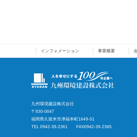
インフォメーション
事業概要
九州環境建設株式会社
〒830-0047
福岡県久留米市津福本町1649-51
TEL 0942-39-2361 FAX0942-39-2365