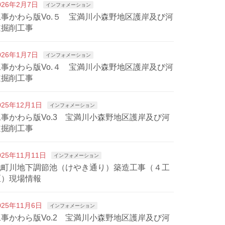
026年2月7日
インフォメーション
工事かわら版Vo.５ 宝満川小森野地区護岸及び河
道掘削工事
026年1月7日
インフォメーション
工事かわら版Vo.４ 宝満川小森野地区護岸及び河
道掘削工事
025年12月1日
インフォメーション
工事かわら版Vo.3 宝満川小森野地区護岸及び河
道掘削工事
025年11月11日
インフォメーション
池町川地下調節池（けやき通り）築造工事（４工
区）現場情報
025年11月6日
インフォメーション
工事かわら版Vo.2 宝満川小森野地区護岸及び河