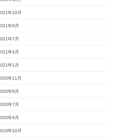
2021年10月
2021年9月
2021年7月
2021年4月
2021年1月
2020年11月
2020年8月
2020年7月
2020年4月
2019年10月