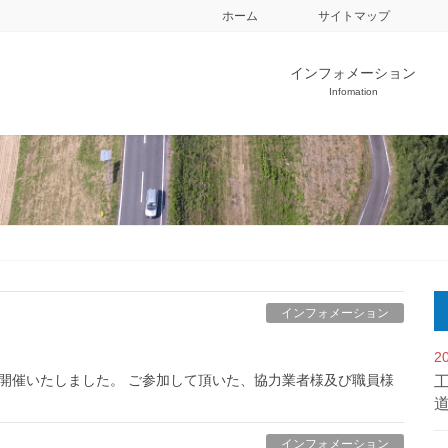
ホーム
サイトマップ
インフォメーション
Infomation
インフォメーション
2
会を開催いたしました。 ご参加して頂いた、協力業者様及び職員様
インフォメーション