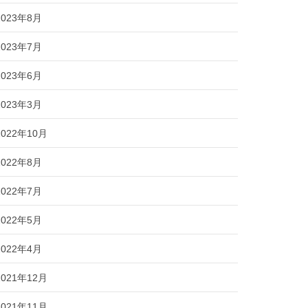
2023年8月
2023年7月
2023年6月
2023年3月
2022年10月
2022年8月
2022年7月
2022年5月
2022年4月
2021年12月
2021年11月