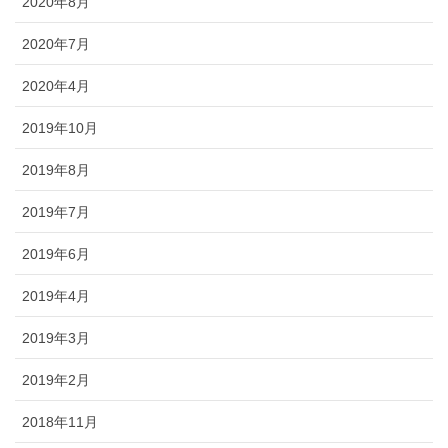
2020年8月
2020年7月
2020年4月
2019年10月
2019年8月
2019年7月
2019年6月
2019年4月
2019年3月
2019年2月
2018年11月