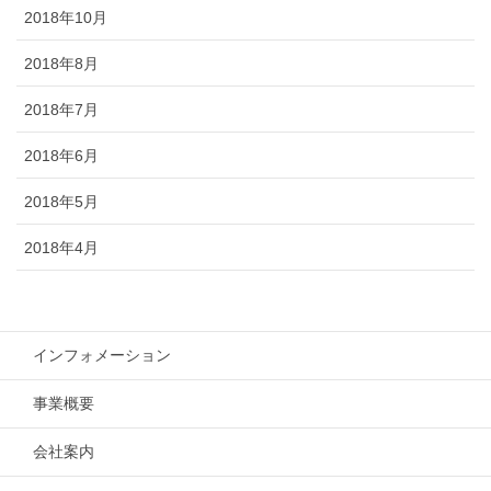
2018年10月
2018年8月
2018年7月
2018年6月
2018年5月
2018年4月
インフォメーション
事業概要
会社案内