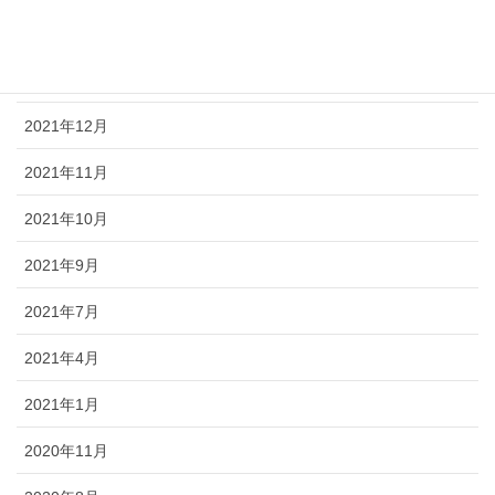
2022年5月
2022年4月
2021年12月
2021年11月
2021年10月
2021年9月
2021年7月
2021年4月
2021年1月
2020年11月