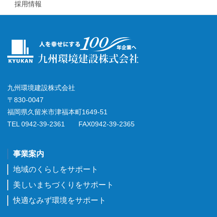
採用情報
九州環境建設株式会社
〒830-0047
福岡県久留米市津福本町1649-51
TEL 0942-39-2361 FAX0942-39-2365
事業案内
地域のくらしをサポート
美しいまちづくりをサポート
快適なみず環境をサポート