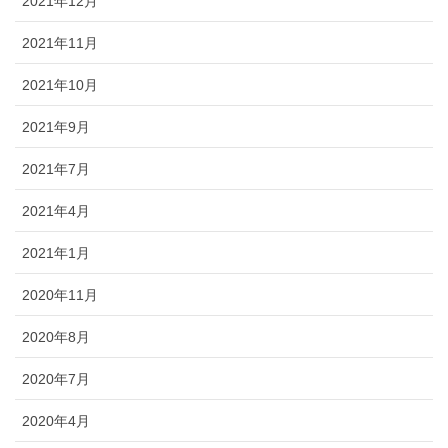
2021年12月
2021年11月
2021年10月
2021年9月
2021年7月
2021年4月
2021年1月
2020年11月
2020年8月
2020年7月
2020年4月