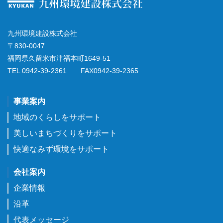
九州環境建設株式会社
〒830-0047
福岡県久留米市津福本町1649-51
TEL 0942-39-2361 FAX0942-39-2365
事業案内
地域のくらしをサポート
美しいまちづくりをサポート
快適なみず環境をサポート
会社案内
企業情報
沿革
代表メッセージ