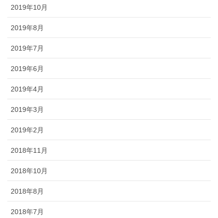
2019年10月
2019年8月
2019年7月
2019年6月
2019年4月
2019年3月
2019年2月
2018年11月
2018年10月
2018年8月
2018年7月