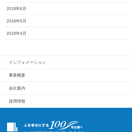
2018年6月
2018年5月
2018年4月
インフォメーション
事業概要
会社案内
採用情報