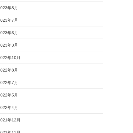
2023年8月
2023年7月
2023年6月
2023年3月
2022年10月
2022年8月
2022年7月
2022年5月
2022年4月
2021年12月
2021年11月