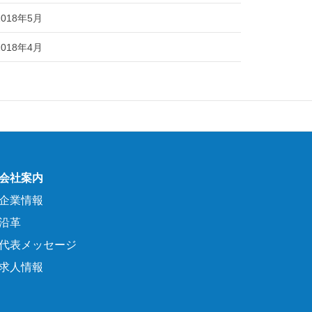
2018年5月
2018年4月
会社案内
企業情報
沿革
代表メッセージ
求人情報