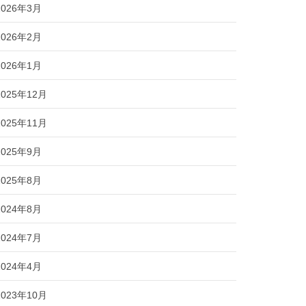
2026年3月
2026年2月
2026年1月
2025年12月
2025年11月
2025年9月
2025年8月
2024年8月
2024年7月
2024年4月
2023年10月