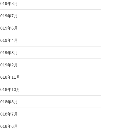
2019年8月
2019年7月
2019年6月
2019年4月
2019年3月
2019年2月
2018年11月
2018年10月
2018年8月
2018年7月
2018年6月