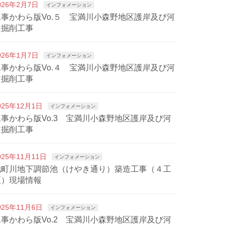
026年2月7日
インフォメーション
工事かわら版Vo.５ 宝満川小森野地区護岸及び河
道掘削工事
026年1月7日
インフォメーション
工事かわら版Vo.４ 宝満川小森野地区護岸及び河
道掘削工事
025年12月1日
インフォメーション
工事かわら版Vo.3 宝満川小森野地区護岸及び河
道掘削工事
025年11月11日
インフォメーション
池町川地下調節池（けやき通り）築造工事（４工
区）現場情報
025年11月6日
インフォメーション
工事かわら版Vo.2 宝満川小森野地区護岸及び河