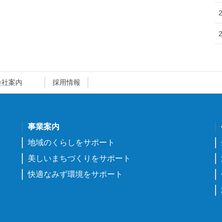
会社案内
採用情報
事業案内
地域のくらしをサポート
美しいまちづくりをサポート
快適なみず環境をサポート