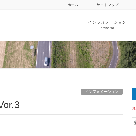
ホーム
サイトマップ
インフォメーション
Infomation
インフォメーション
r.3
2