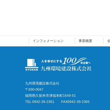
インフォメーション
事業概要
九州環境建設株式会社
〒830-0047
福岡県久留米市津福本町1649-51
TEL 0942-39-2361 FAX0942-39-2365