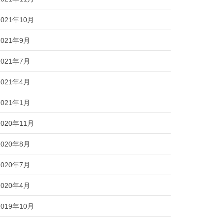
2021年10月
2021年9月
2021年7月
2021年4月
2021年1月
2020年11月
2020年8月
2020年7月
2020年4月
2019年10月