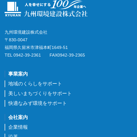
九州環境建設株式会社
〒830-0047
福岡県久留米市津福本町1649-51
TEL 0942-39-2361 FAX0942-39-2365
事業案内
地域のくらしをサポート
美しいまちづくりをサポート
快適なみず環境をサポート
会社案内
企業情報
沿革