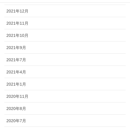
2021年12月
2021年11月
2021年10月
2021年9月
2021年7月
2021年4月
2021年1月
2020年11月
2020年8月
2020年7月