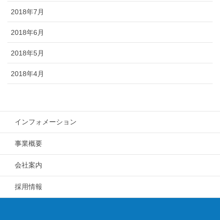
2018年7月
2018年6月
2018年5月
2018年4月
インフォメーション
事業概要
会社案内
採用情報