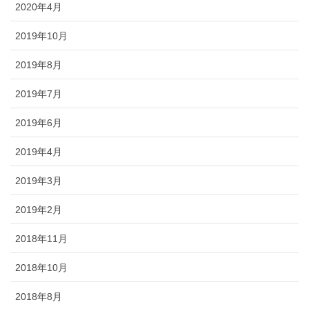
2020年4月
2019年10月
2019年8月
2019年7月
2019年6月
2019年4月
2019年3月
2019年2月
2018年11月
2018年10月
2018年8月