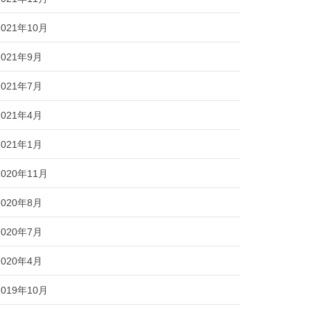
2021年10月
2021年9月
2021年7月
2021年4月
2021年1月
2020年11月
2020年8月
2020年7月
2020年4月
2019年10月