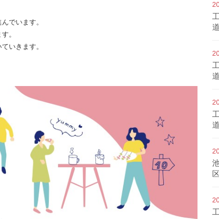
2
進んでいます。
ます。
いていきます。
2
2
2
2