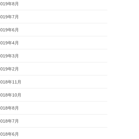
2019年8月
2019年7月
2019年6月
2019年4月
2019年3月
2019年2月
2018年11月
2018年10月
2018年8月
2018年7月
2018年6月