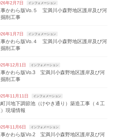
026年2月7日
インフォメーション
工事かわら版Vo.５ 宝満川小森野地区護岸及び河
道掘削工事
026年1月7日
インフォメーション
工事かわら版Vo.４ 宝満川小森野地区護岸及び河
道掘削工事
025年12月1日
インフォメーション
工事かわら版Vo.3 宝満川小森野地区護岸及び河
道掘削工事
025年11月11日
インフォメーション
池町川地下調節池（けやき通り）築造工事（４工
区）現場情報
025年11月6日
インフォメーション
工事かわら版Vo.2 宝満川小森野地区護岸及び河