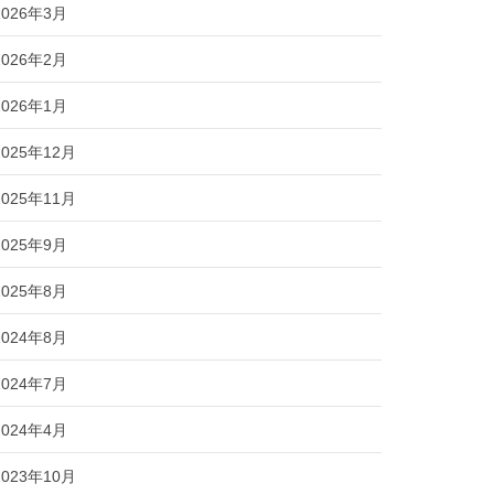
2026年3月
2026年2月
2026年1月
2025年12月
2025年11月
2025年9月
2025年8月
2024年8月
2024年7月
2024年4月
2023年10月