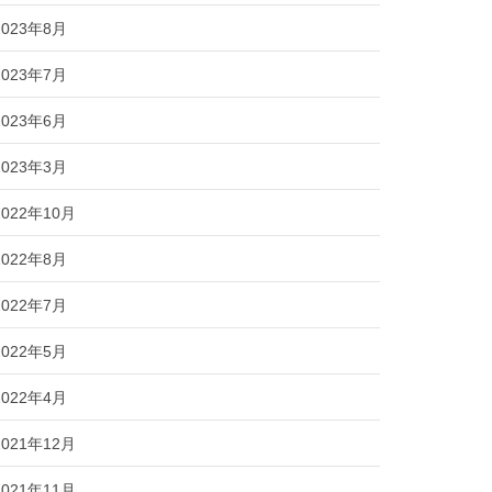
2023年8月
2023年7月
2023年6月
2023年3月
2022年10月
2022年8月
2022年7月
2022年5月
2022年4月
2021年12月
2021年11月