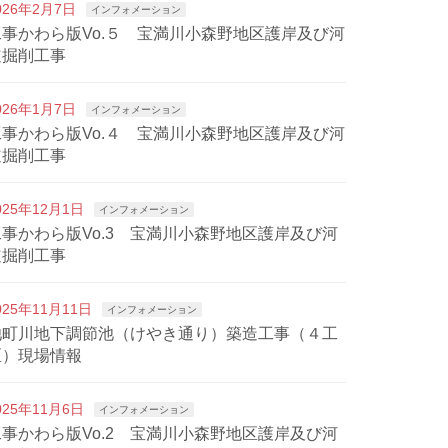
026年2月7日
インフォメーション
工事かわら版Vo.５ 宝満川小森野地区護岸及び河
道掘削工事
026年1月7日
インフォメーション
工事かわら版Vo.４ 宝満川小森野地区護岸及び河
道掘削工事
025年12月1日
インフォメーション
工事かわら版Vo.3 宝満川小森野地区護岸及び河
道掘削工事
025年11月11日
インフォメーション
池町川地下調節池（けやき通り）築造工事（４工
区）現場情報
025年11月6日
インフォメーション
工事かわら版Vo.2 宝満川小森野地区護岸及び河