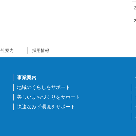
会社案内
採用情報
事業案内
地域のくらしをサポート
美しいまちづくりをサポート
快適なみず環境をサポート