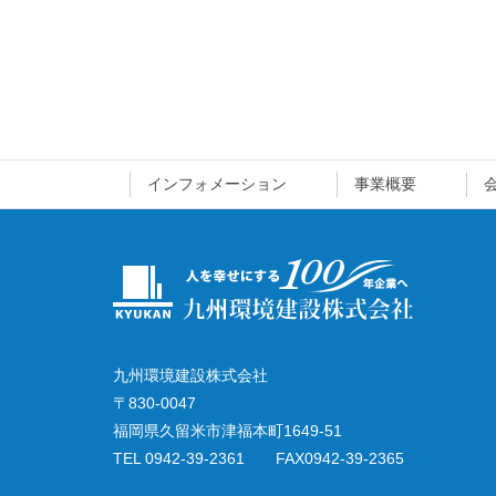
インフォメーション
事業概要
九州環境建設株式会社
〒830-0047
福岡県久留米市津福本町1649-51
TEL 0942-39-2361 FAX0942-39-2365