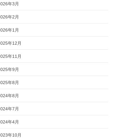
2026年3月
2026年2月
2026年1月
2025年12月
2025年11月
2025年9月
2025年8月
2024年8月
2024年7月
2024年4月
2023年10月