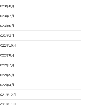
2023年8月
2023年7月
2023年6月
2023年3月
2022年10月
2022年8月
2022年7月
2022年5月
2022年4月
2021年12月
2021年11月