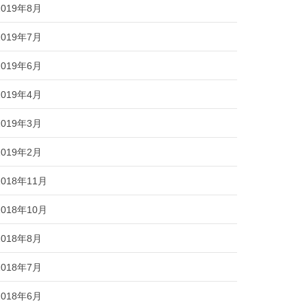
2019年8月
2019年7月
2019年6月
2019年4月
2019年3月
2019年2月
2018年11月
2018年10月
2018年8月
2018年7月
2018年6月