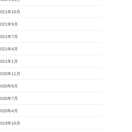
2021年10月
2021年9月
2021年7月
2021年4月
2021年1月
2020年11月
2020年8月
2020年7月
2020年4月
2019年10月