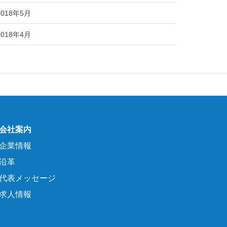
2018年5月
2018年4月
会社案内
企業情報
沿革
代表メッセージ
求人情報