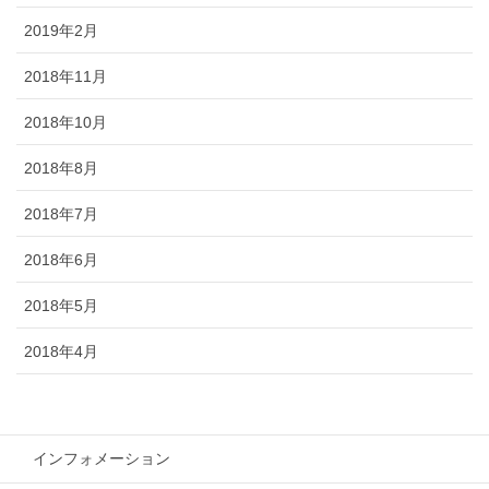
2019年2月
2018年11月
2018年10月
2018年8月
2018年7月
2018年6月
2018年5月
2018年4月
インフォメーション