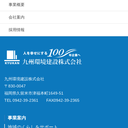
事業概要
会社案内
採用情報
九州環境建設株式会社
〒830-0047
福岡県久留米市津福本町1649-51
TEL 0942-39-2361 FAX0942-39-2365
事業案内
地域のくらしをサポート