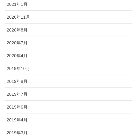
2021年1月
2020年11月
2020年8月
2020年7月
2020年4月
2019年10月
2019年8月
2019年7月
2019年6月
2019年4月
2019年3月