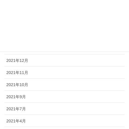
2022年8月
2022年7月
2022年5月
2022年4月
2021年12月
2021年11月
2021年10月
2021年9月
2021年7月
2021年4月